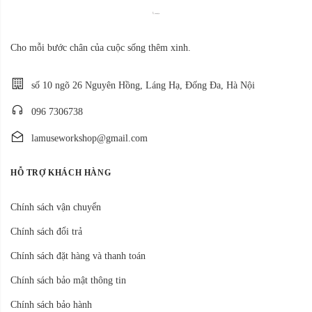
Cho mỗi bước chân của cuộc sống thêm xinh.
số 10 ngõ 26 Nguyên Hồng, Láng Hạ, Đống Đa, Hà Nội
096 7306738
lamuseworkshop@gmail.com
HỖ TRỢ KHÁCH HÀNG
Chính sách vận chuyển
Chính sách đổi trả
Chính sách đặt hàng và thanh toán
Chính sách bảo mật thông tin
Chính sách bảo hành