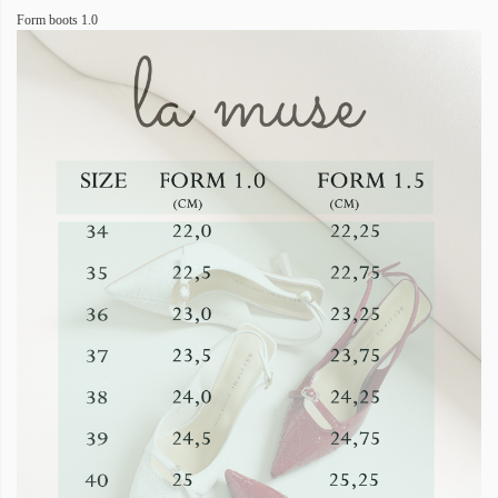
Form boots 1.0