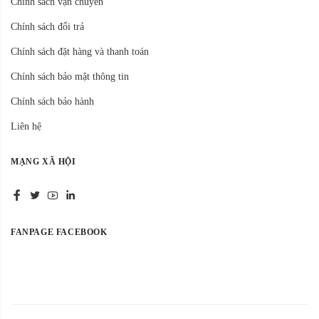
Chính sách vận chuyển
Chính sách đổi trả
Chính sách đặt hàng và thanh toán
Chính sách bảo mật thông tin
Chính sách bảo hành
Liên hệ
MẠNG XÃ HỘI
FANPAGE FACEBOOK