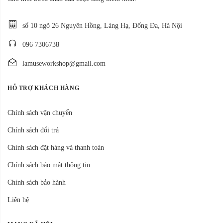
số 10 ngõ 26 Nguyên Hồng, Láng Hạ, Đống Đa, Hà Nội
096 7306738
lamuseworkshop@gmail.com
HỖ TRỢ KHÁCH HÀNG
Chính sách vận chuyển
Chính sách đổi trả
Chính sách đặt hàng và thanh toán
Chính sách bảo mật thông tin
Chính sách bảo hành
Liên hệ