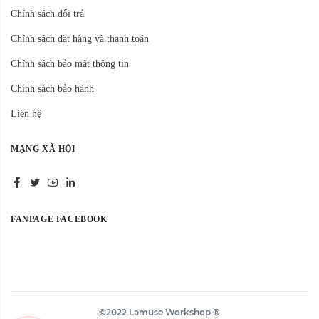
Chính sách đổi trả
Chính sách đặt hàng và thanh toán
Chính sách bảo mật thông tin
Chính sách bảo hành
Liên hệ
MẠNG XÃ HỘI
FANPAGE FACEBOOK
©2022 Lamuse Workshop ®