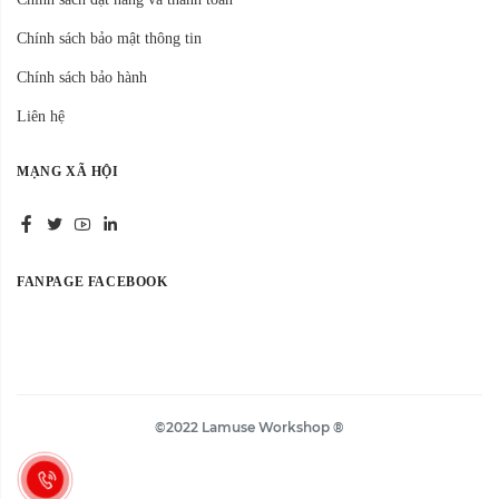
Chính sách bảo mật thông tin
Chính sách bảo hành
Liên hệ
MẠNG XÃ HỘI
FANPAGE FACEBOOK
©2022 Lamuse Workshop ®