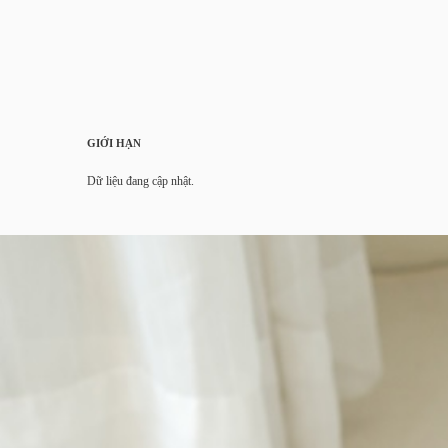
GIỚI HẠN
Dữ liệu đang cập nhật.