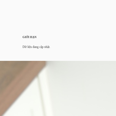
GIỚI HẠN
Dữ liệu đang cập nhật.