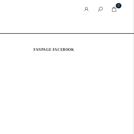
0
FANPAGE FACEBOOK