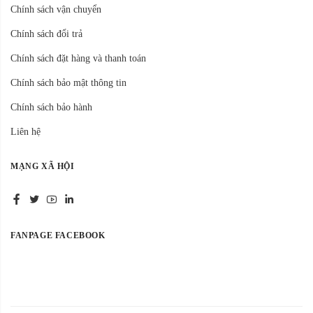
Chính sách vận chuyển
Chính sách đổi trả
Chính sách đặt hàng và thanh toán
Chính sách bảo mật thông tin
Chính sách bảo hành
Liên hệ
MẠNG XÃ HỘI
FANPAGE FACEBOOK