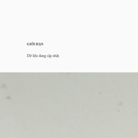
GIỚI HẠN
Dữ liệu đang cập nhật.